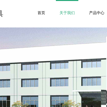
具
首页
关于我们
产品中心