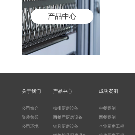
产品中心
关于我们
产品中心
成功案例
公司简介
抽排厨房设备
中餐案例
资质荣誉
西餐厅厨房设备
西餐案例
公司环境
钢具厨房设备
企业厨房工程