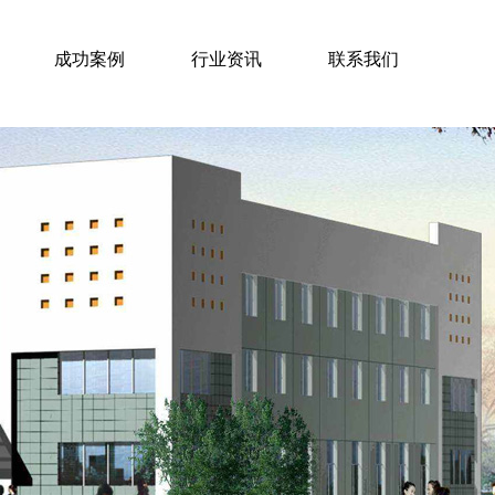
成功案例
行业资讯
联系我们