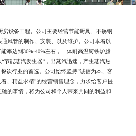
注于厨房设备工程。公司主要经营节能厨具、不锈钢
铁通风管的制作、安装、以及维护。公司本着以
率达到30%-40%左右，一体耐高温铸铁炉膛
“节能蒸汽发生器”，出蒸汽迅速，产生蒸汽热
、餐饮行业的首选。公司始终坚持“诚信为本、客
执着、精益求精”的经营销售理念，力求给客户提
正确的事情，将为公司和个人带来共同的利益和