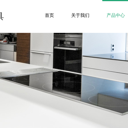
具
首页
关于我们
产品中心