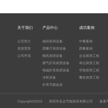
关于我们
产品中心
成功案例
公司简介
抽排厨房设备
中餐案例
资质荣誉
西餐厅厨房设备
西餐案例
公司环境
钢具厨房设备
企业厨房工程
燃气炉具厨房设备
单位厨房工程
电磁炉具厨房设备
学校厨房工程
冷柜设备
餐饮厨房工程
炉具节能改造
Copyright©2019 深圳市名达节能厨具有限公司
备案号