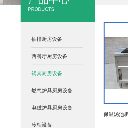
PRODUCTS
抽排厨房设备
西餐厅厨房设备
钢具厨房设备
燃气炉具厨房设备
电磁炉具厨房设备
保温汤池
冷柜设备