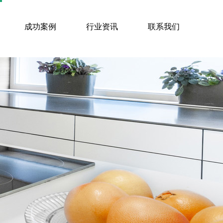
成功案例
行业资讯
联系我们