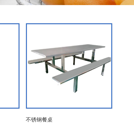
不锈钢餐桌